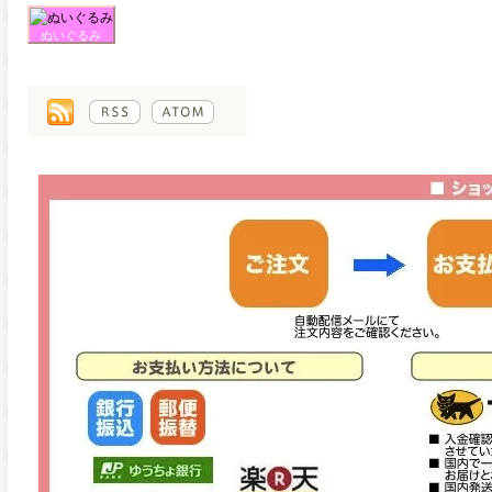
ぬいぐるみ