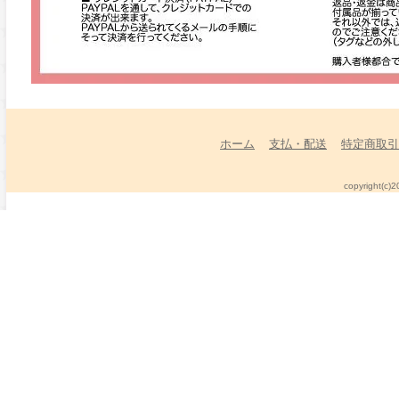
ホーム
支払・配送
特定商取引
copyright(c)2