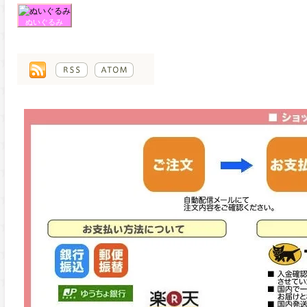
ぬいぐるみ