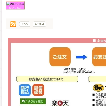
ぬいぐるみ