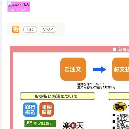
ぬいぐるみ