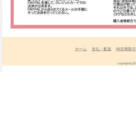
ホーム
支払・配送
特定商取引
copyright(c)2