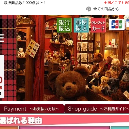
取扱商品数2,000点以上！
全国どこでも送