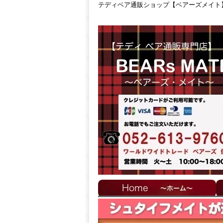
テディベア通販ショップ【ベアーズメイト】 