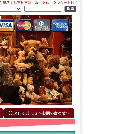
料無料｜お支払方法：銀行振込・クレジット対応