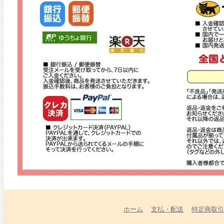
ホーム
支払・配送
特定商取引