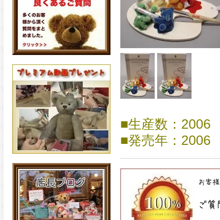
■生産数：2006
■発売年：2006