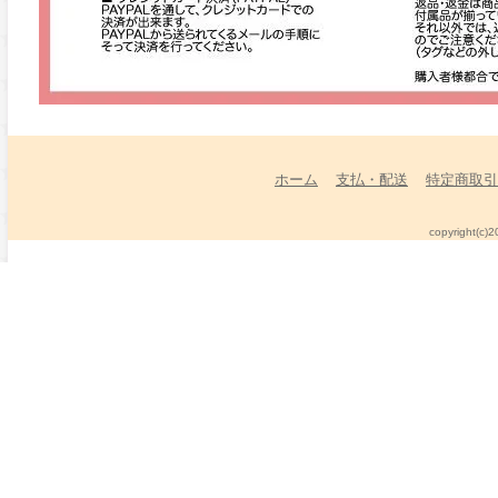
ホーム
支払・配送
特定商取引
copyright(c)2