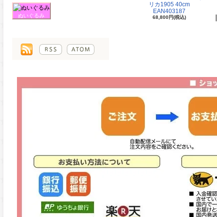
リカ1905 40cm
EAN403187
ぬいぐるみ
68,800円(税込)