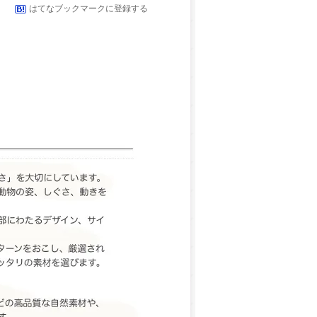
はてなブックマークに登録する