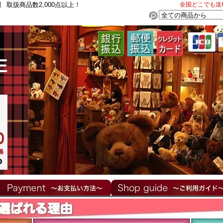
取扱商品数2,000点以上！
全国どこでも送