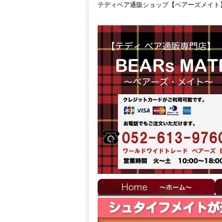
テディベア通販ショップ【ベアーズメイト】 