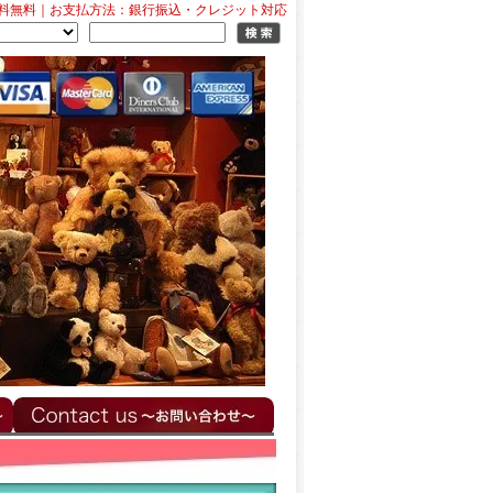
料無料｜お支払方法：銀行振込・クレジット対応