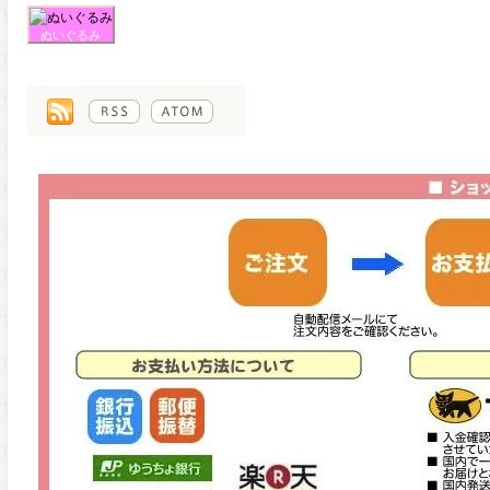
ぬいぐるみ