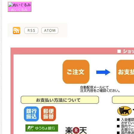
ぬいぐるみ