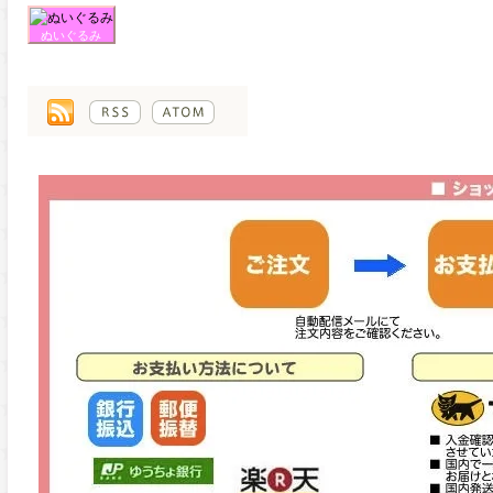
ぬいぐるみ